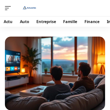
Actu
Auto
Entreprise
Famille
Finance
I