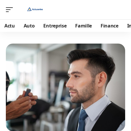
Actu
Auto
Entreprise
Famille
Finance
I