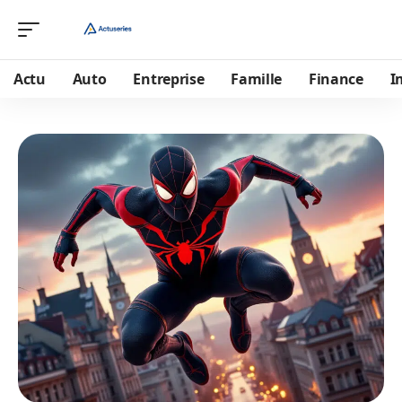
Actu
Auto
Entreprise
Famille
Finance
I