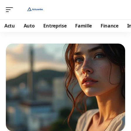
Actu
Auto
Entreprise
Famille
Finance
I