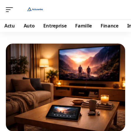
Actu
Auto
Entreprise
Famille
Finance
I