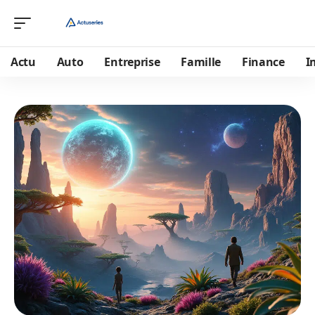
Actu
Auto
Entreprise
Famille
Finance
I