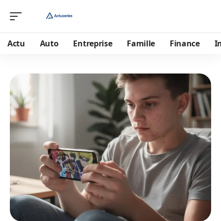
Actu
Auto
Entreprise
Famille
Finance
I